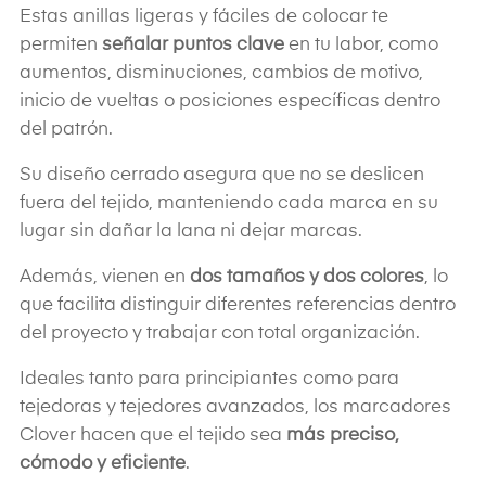
Estas anillas ligeras y fáciles de colocar te
permiten
señalar puntos clave
en tu labor, como
aumentos, disminuciones, cambios de motivo,
inicio de vueltas o posiciones específicas dentro
del patrón.
Su diseño cerrado asegura que no se deslicen
fuera del tejido, manteniendo cada marca en su
lugar sin dañar la lana ni dejar marcas.
Además, vienen en
dos tamaños y dos colores
, lo
que facilita distinguir diferentes referencias dentro
del proyecto y trabajar con total organización.
Ideales tanto para principiantes como para
tejedoras y tejedores avanzados, los marcadores
Clover hacen que el tejido sea
más preciso,
cómodo y eficiente
.