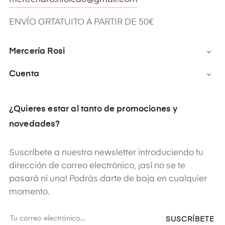
ENVÍO GRTATUITO A PARTIR DE 50€
Mercería Rosi

Cuenta

¿Quieres estar al tanto de promociones y
novedades?
Suscríbete a nuestra newsletter introduciendo tu
dirección de correo electrónico, ¡así no se te
pasará ni una! Podrás darte de baja en cualquier
momento.
SUSCRÍBETE