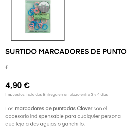
SURTIDO MARCADORES DE PUNTO
4,90 €
Impuestos incluidos
Entrega en un plazo entre 3 y 4 días
Los
marcadores de puntadas Clover
son el
accesorio indispensable para cualquier persona
que teja a dos agujas o ganchillo.