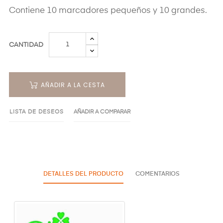
Contiene 10 marcadores pequeños y 10 grandes.
CANTIDAD
AÑADIR A LA CESTA
LISTA DE DESEOS
AÑADIR A COMPARAR
DETALLES DEL PRODUCTO
COMENTARIOS