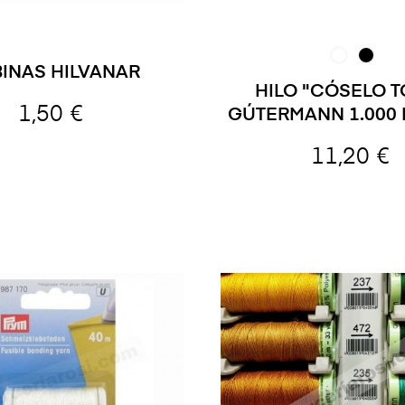
INAS HILVANAR
HILO "CÓSELO 
1,50 €
GÚTERMANN 1.000
11,20 €