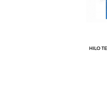
HILO T