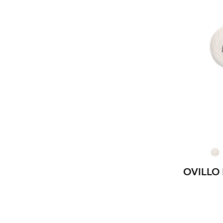
OVILLO