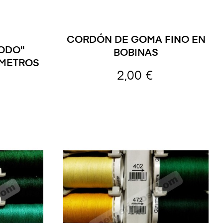
CORDÓN DE GOMA FINO EN
TODO"
BOBINAS
 METROS
2,00 €