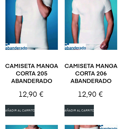
CAMISETA MANGA
CAMISETA MANGA
CORTA 205
CORTA 206
ABANDERADO
ABANDERADO
12,90 €
12,90 €
AÑADIR AL CARRITO
AÑADIR AL CARRITO