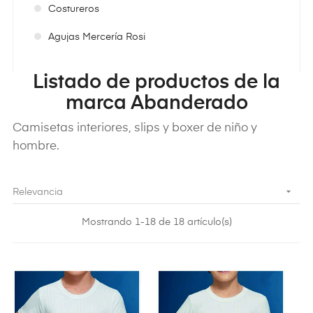
Costureros
Agujas Mercería Rosi
Listado de productos de la
marca Abanderado
Camisetas interiores, slips y boxer de niño y
hombre.

Relevancia
Mostrando 1-18 de 18 artículo(s)