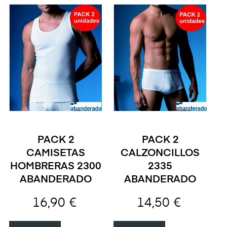
PACK 2
PACK 2
CAMISETAS
CALZONCILLOS
HOMBRERAS 2300
2335
ABANDERADO
ABANDERADO
16,90 €
14,50 €