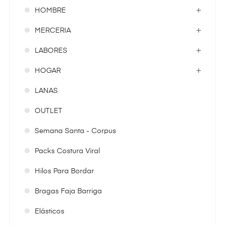
HOMBRE
MERCERIA
LABORES
HOGAR
LANAS
OUTLET
Semana Santa - Corpus
Packs Costura Viral
Hilos Para Bordar
Bragas Faja Barriga
Elásticos