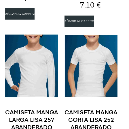
7,10 €
AÑADIR AL CARRITO
AÑADIR AL CARRITO
CAMISETA MANGA
CAMISETA MANGA
LARGA LISA 257
CORTA LISA 252
ABANDERADO
ABANDERADO