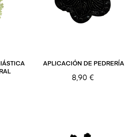
IÁSTICA
APLICACIÓN DE PEDRERÍA
RAL
8,90 €