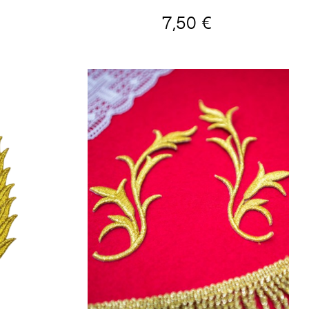
7,50 €