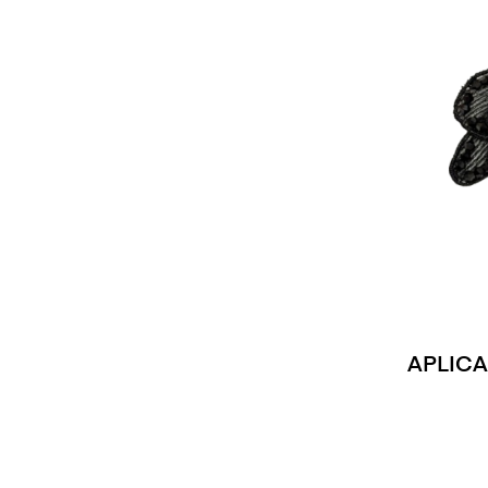
APLICA