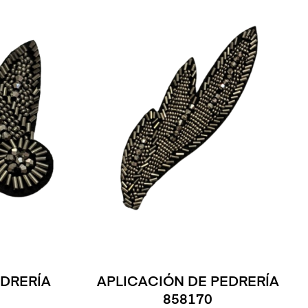
EDRERÍA
APLICACIÓN DE PEDRERÍA
858170