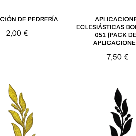
CIÓN DE PEDRERÍA
APLICACION
ECLESIÁSTICAS B
2,00 €
051 (PACK DE
APLICACIONE
7,50 €