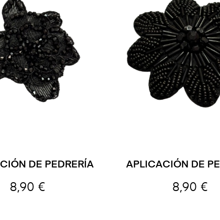
CIÓN DE PEDRERÍA
APLICACIÓN DE P
8,90 €
8,90 €