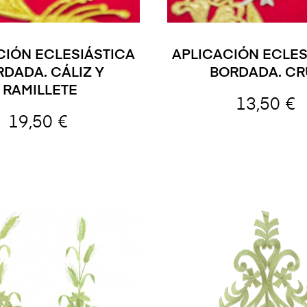
CIÓN ECLESIÁSTICA
APLICACIÓN ECLES
DADA. CÁLIZ Y
BORDADA. CR
RAMILLETE
13,50 €
19,50 €