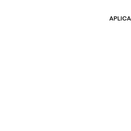
APLICA