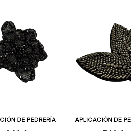
CIÓN DE PEDRERÍA
APLICACIÓN DE P