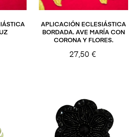
IÁSTICA
APLICACIÓN ECLESIÁSTICA
UZ
BORDADA. AVE MARÍA CON
CORONA Y FLORES.
27,50 €