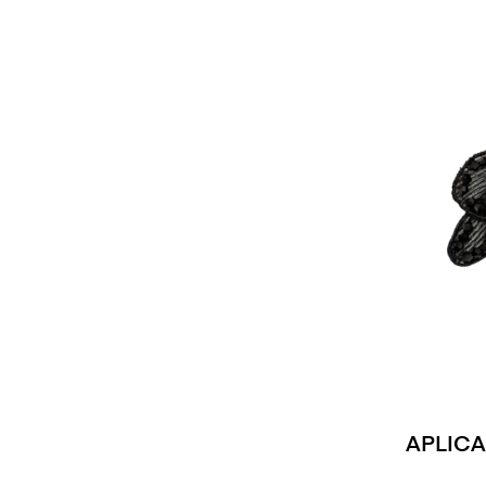
APLICA