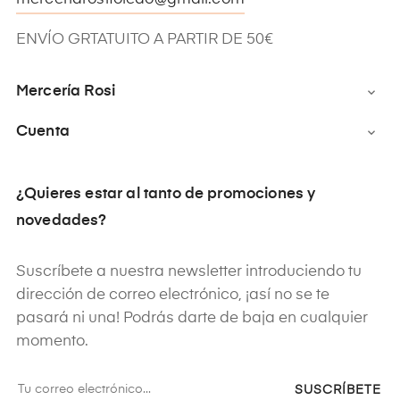
ENVÍO GRTATUITO A PARTIR DE 50€
Mercería Rosi

Cuenta

¿Quieres estar al tanto de promociones y
novedades?
Suscríbete a nuestra newsletter introduciendo tu
dirección de correo electrónico, ¡así no se te
pasará ni una! Podrás darte de baja en cualquier
momento.
SUSCRÍBETE