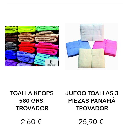
TOALLA KEOPS
JUEGO TOALLAS 3
580 GRS.
PIEZAS PANAMÁ
TROVADOR
TROVADOR
2,60 €
25,90 €