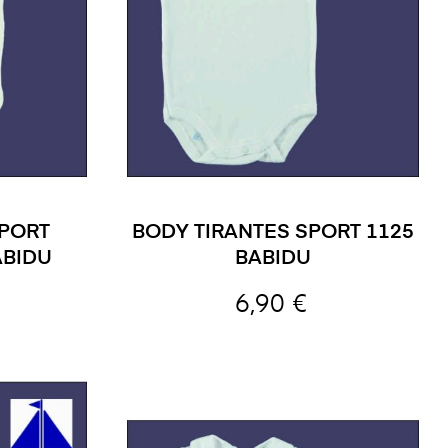
SPORT
BODY TIRANTES SPORT 1125
ABIDU
BABIDU
6,90 €