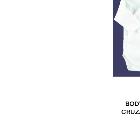
BOD
CRUZ