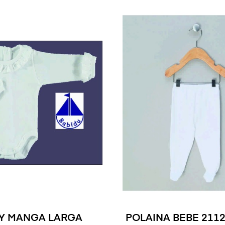
Y MANGA LARGA
POLAINA BEBE 211