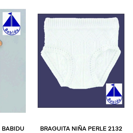
2 BABIDU
BRAGUITA NIÑA PERLE 2132