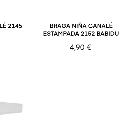
LÉ 2145
BRAGA NIÑA CANALÉ
ESTAMPADA 2152 BABIDU
4,90 €