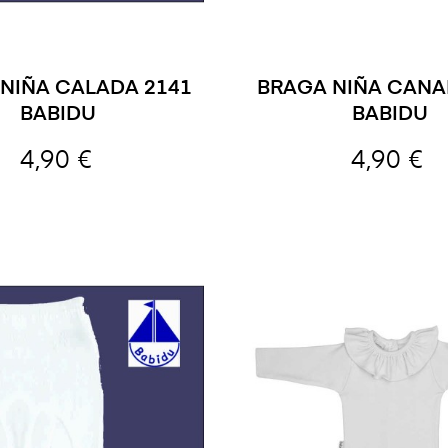
NIÑA CALADA 2141
BRAGA NIÑA CANA
BABIDU
BABIDU
4,90 €
4,90 €