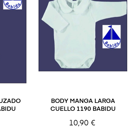
RUZADO
BODY MANGA LARGA
ABIDU
CUELLO 1190 BABIDU
10,90 €