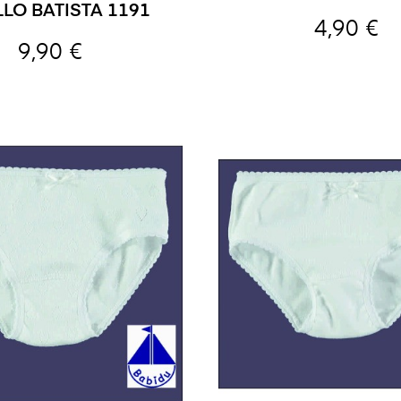
LO BATISTA 1191
4,90 €
9,90 €