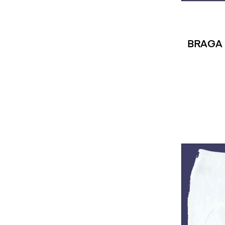
BRAGA 