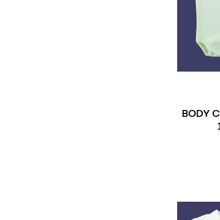
BODY C