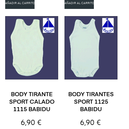
AÑADIR AL CARRITO
AÑADIR AL CARRITO
BODY TIRANTE
BODY TIRANTES
SPORT CALADO
SPORT 1125
1115 BABIDU
BABIDU
6,90 €
6,90 €