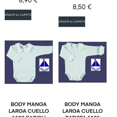
8,90 €
8,50 €
AÑADIR AL CARRITO
AÑADIR AL CARRITO
BODY MANGA
BODY MANGA
LARGA CUELLO
LARGA CUELLO