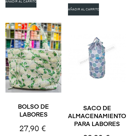
AÑADIR AL CARRITO
AÑADIR AL CARRITO
BOLSO DE
SACO DE
LABORES
ALMACENAMIENTO
PARA LABORES
27,90 €