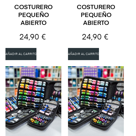
COSTURERO
COSTURERO
PEQUEÑO
PEQUEÑO
ABIERTO
ABIERTO
24,90 €
24,90 €
AÑADIR AL CARRITO
AÑADIR AL CARRITO