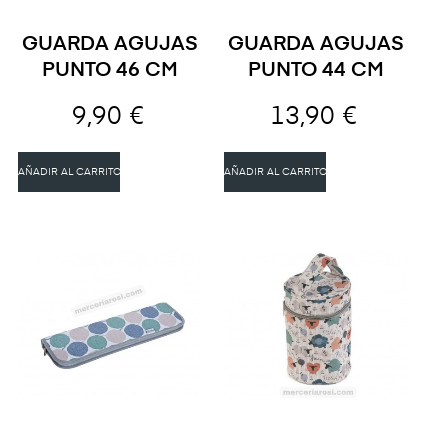
GUARDA AGUJAS
GUARDA AGUJAS
PUNTO 46 CM
PUNTO 44 CM
9,90 €
13,90 €
AÑADIR AL CARRITO
AÑADIR AL CARRITO