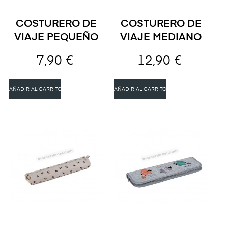
COSTURERO DE
COSTURERO DE
VIAJE PEQUEÑO
VIAJE MEDIANO
7,90 €
12,90 €
AÑADIR AL CARRITO
AÑADIR AL CARRITO