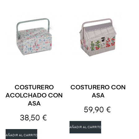
COSTURERO
COSTURERO CON
ACOLCHADO CON
ASA
ASA
59,90 €
38,50 €
AÑADIR AL CARRITO
AÑADIR AL CARRITO