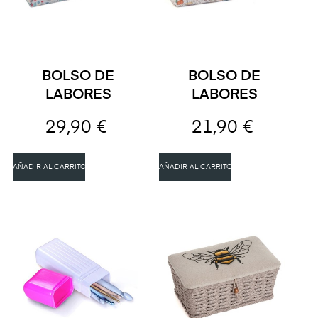
BOLSO DE
BOLSO DE
LABORES
LABORES
29,90 €
21,90 €
AÑADIR AL CARRITO
AÑADIR AL CARRITO