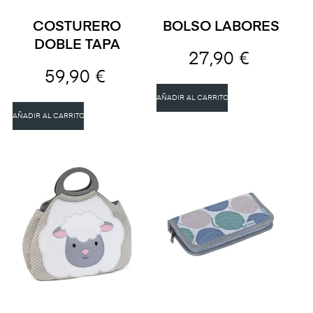
COSTURERO
BOLSO LABORES
DOBLE TAPA
27,90 €
59,90 €
AÑADIR AL CARRITO
AÑADIR AL CARRITO