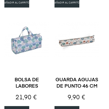
AÑADIR AL CARRITO
AÑADIR AL CARRITO
BOLSA DE
GUARDA AGUJAS
LABORES
DE PUNTO 46 CM
21,90 €
9,90 €