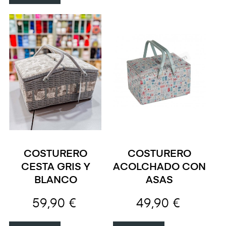
COSTURERO
COSTURERO
CESTA GRIS Y
ACOLCHADO CON
BLANCO
ASAS
59,90 €
49,90 €