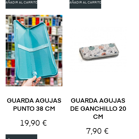
AÑADIR AL CARRITO
AÑADIR AL CARRITO
GUARDA AGUJAS
GUARDA AGUJAS
PUNTO 38 CM
DE GANCHILLO 20
CM
19,90 €
7,90 €