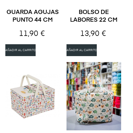
GUARDA AGUJAS
BOLSO DE
PUNTO 44 CM
LABORES 22 CM
11,90 €
13,90 €
AÑADIR AL CARRITO
AÑADIR AL CARRITO