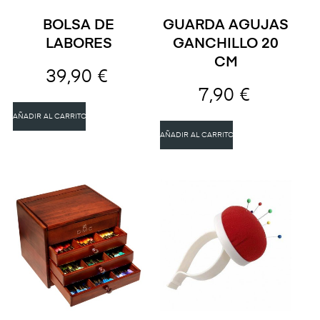
BOLSA DE
GUARDA AGUJAS
LABORES
GANCHILLO 20
CM
39,90 €
7,90 €
AÑADIR AL CARRITO
AÑADIR AL CARRITO