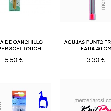
A DE GANCHILLO
AGUJAS PUNTO TR
VER SOFT TOUCH
KATIA 40 CM
5,50 €
3,30 €