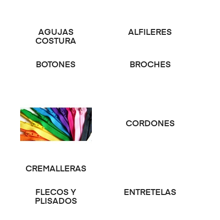
AGUJAS
ALFILERES
COSTURA
BOTONES
BROCHES
CORDONES
CREMALLERAS
FLECOS Y
ENTRETELAS
PLISADOS