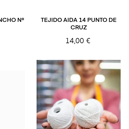
NCHO Nº
TEJIDO AIDA 14 PUNTO DE
CRUZ
14,00 €