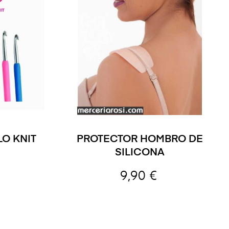
O KNIT
PROTECTOR HOMBRO DE
SILICONA
9,90 €