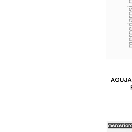
AGUJA