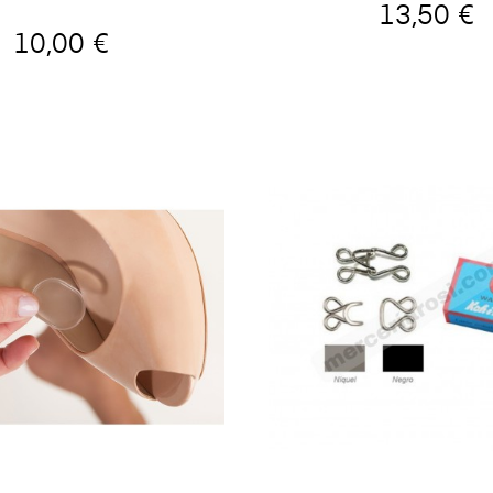
13,50 €
10,00 €