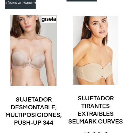
AÑADIR AL CARRITO
SUJETADOR
SUJETADOR
TIRANTES
DESMONTABLE,
EXTRAIBLES
MULTIPOSICIONES,
SELMARK CURVES
PUSH-UP 344