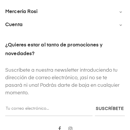
Mercería Rosi

Cuenta

¿Quieres estar al tanto de promociones y
novedades?
Suscríbete a nuestra newsletter introduciendo tu
dirección de correo electrónico, ¡así no se te
pasará ni una! Podrás darte de baja en cualquier
momento.
SUSCRÍBETE
Facebook
Instagram