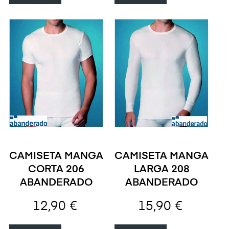
CAMISETA MANGA
CAMISETA MANGA
CORTA 206
LARGA 208
ABANDERADO
ABANDERADO
12,90 €
15,90 €