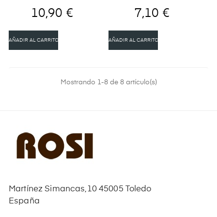
10,90 €
7,10 €
AÑADIR AL CARRITO
AÑADIR AL CARRITO
Mostrando 1-8 de 8 artículo(s)
Martínez Simancas,10 45005 Toledo
España