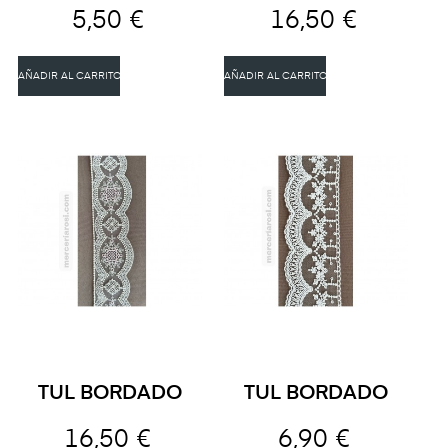
5,50 €
16,50 €
AÑADIR AL CARRITO
AÑADIR AL CARRITO
TUL BORDADO
TUL BORDADO
16,50 €
6,90 €