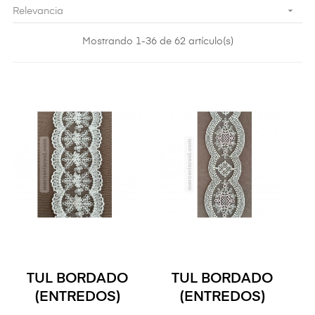

Relevancia
Mostrando 1-36 de 62 artículo(s)
TUL BORDADO
TUL BORDADO
(ENTREDOS)
(ENTREDOS)