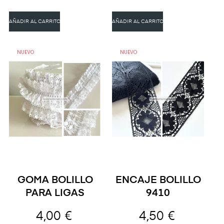
AÑADIR AL CARRITO
AÑADIR AL CARRITO
NUEVO
NUEVO
GOMA BOLILLO
ENCAJE BOLILLO
PARA LIGAS
9410
4,00 €
4,50 €