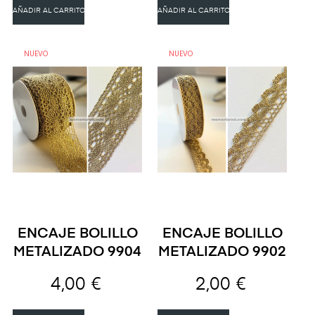
AÑADIR AL CARRITO
AÑADIR AL CARRITO
NUEVO
NUEVO
ENCAJE BOLILLO
ENCAJE BOLILLO
METALIZADO 9904
METALIZADO 9902
4,00 €
2,00 €