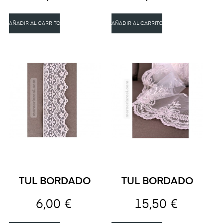
AÑADIR AL CARRITO
AÑADIR AL CARRITO
TUL BORDADO
TUL BORDADO
6,00 €
15,50 €