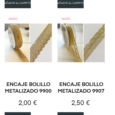
AÑADIR AL CARRITO
AÑADIR AL CARRITO
NUEVO
NUEVO
ENCAJE BOLILLO
ENCAJE BOLILLO
METALIZADO 9900
METALIZADO 9907
2,00 €
2,50 €