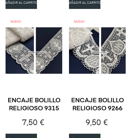
AÑADIR AL CARRITO
AÑADIR AL CARRITO
NUEVO
NUEVO
ENCAJE BOLILLO
ENCAJE BOLILLO
RELIGIOSO 9315
RELIGIOSO 9266
7,50 €
9,50 €