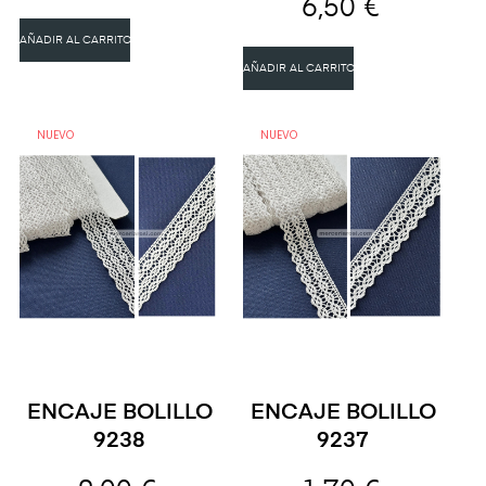
6,50 €
AÑADIR AL CARRITO
AÑADIR AL CARRITO
NUEVO
NUEVO
ENCAJE BOLILLO
ENCAJE BOLILLO
9238
9237