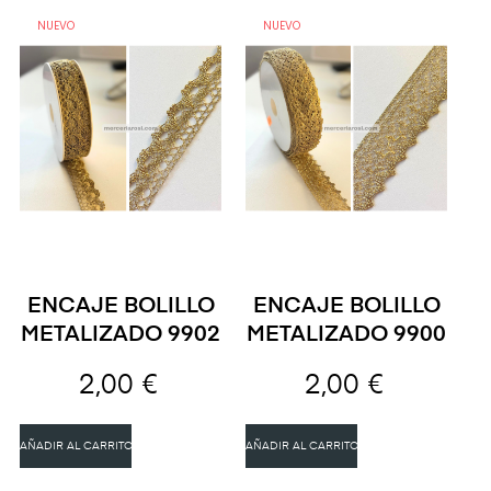
NUEVO
NUEVO
ENCAJE BOLILLO
ENCAJE BOLILLO
METALIZADO 9902
METALIZADO 9900
2,00 €
2,00 €
AÑADIR AL CARRITO
AÑADIR AL CARRITO