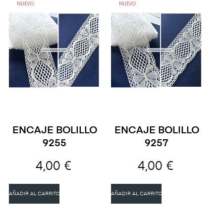
NUEVO
NUEVO
ENCAJE BOLILLO
ENCAJE BOLILLO
9255
9257
4,00 €
4,00 €
AÑADIR AL CARRITO
AÑADIR AL CARRITO