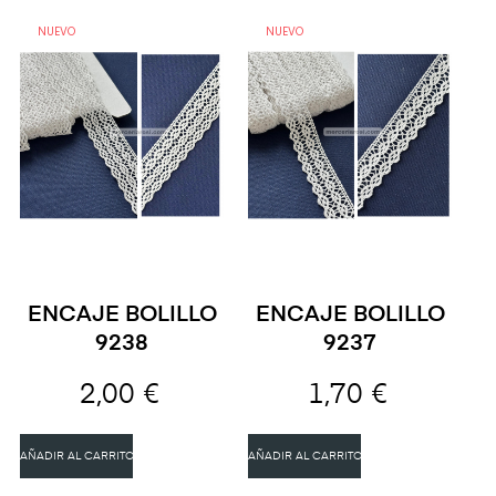
NUEVO
NUEVO
ENCAJE BOLILLO
ENCAJE BOLILLO
9238
9237
2,00 €
1,70 €
AÑADIR AL CARRITO
AÑADIR AL CARRITO