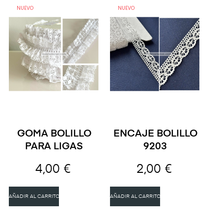
NUEVO
NUEVO
GOMA BOLILLO
ENCAJE BOLILLO
PARA LIGAS
9203
4,00 €
2,00 €
AÑADIR AL CARRITO
AÑADIR AL CARRITO