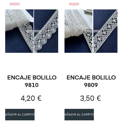
NUEVO
NUEVO
ENCAJE BOLILLO
ENCAJE BOLILLO
9810
9809
4,20 €
3,50 €
AÑADIR AL CARRITO
AÑADIR AL CARRITO