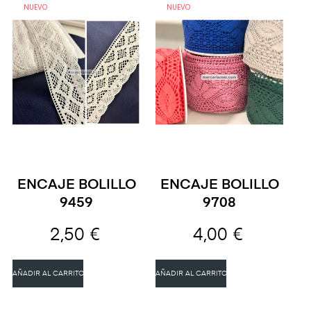
NUEVO
NUEVO
ENCAJE BOLILLO
ENCAJE BOLILLO
9459
9708
2,50 €
4,00 €
AÑADIR AL CARRITO
AÑADIR AL CARRITO