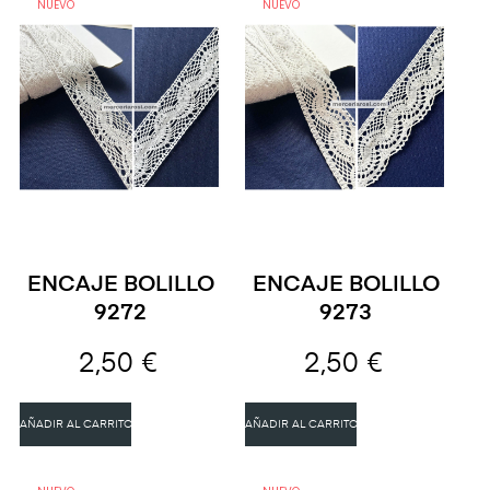
NUEVO
NUEVO
ENCAJE BOLILLO
ENCAJE BOLILLO
9272
9273
2,50 €
2,50 €
AÑADIR AL CARRITO
AÑADIR AL CARRITO