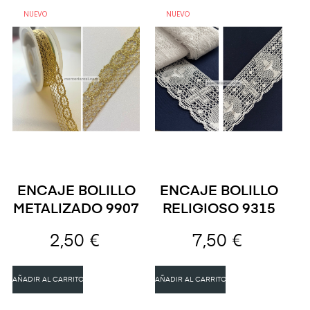
NUEVO
NUEVO
ENCAJE BOLILLO
ENCAJE BOLILLO
METALIZADO 9907
RELIGIOSO 9315
2,50 €
7,50 €
AÑADIR AL CARRITO
AÑADIR AL CARRITO