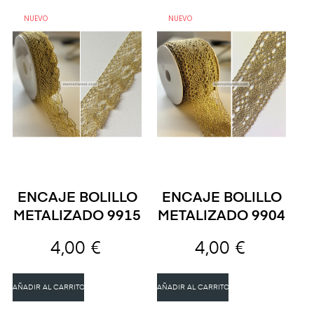
NUEVO
NUEVO
ENCAJE BOLILLO
ENCAJE BOLILLO
METALIZADO 9915
METALIZADO 9904
4,00 €
4,00 €
AÑADIR AL CARRITO
AÑADIR AL CARRITO