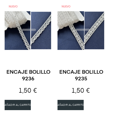
NUEVO
NUEVO
ENCAJE BOLILLO
ENCAJE BOLILLO
9236
9235
1,50 €
1,50 €
AÑADIR AL CARRITO
AÑADIR AL CARRITO