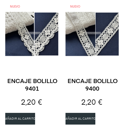
NUEVO
NUEVO
ENCAJE BOLILLO
ENCAJE BOLILLO
9401
9400
2,20 €
2,20 €
AÑADIR AL CARRITO
AÑADIR AL CARRITO