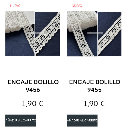
NUEVO
NUEVO
ENCAJE BOLILLO
ENCAJE BOLILLO
9456
9455
1,90 €
1,90 €
AÑADIR AL CARRITO
AÑADIR AL CARRITO