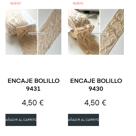
NUEVO
NUEVO
ENCAJE BOLILLO
ENCAJE BOLILLO
9431
9430
4,50 €
4,50 €
AÑADIR AL CARRITO
AÑADIR AL CARRITO