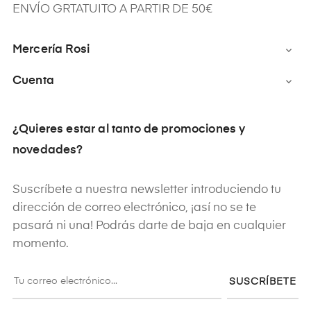
ENVÍO GRTATUITO A PARTIR DE 50€
Mercería Rosi

Cuenta

¿Quieres estar al tanto de promociones y
novedades?
Suscríbete a nuestra newsletter introduciendo tu
dirección de correo electrónico, ¡así no se te
pasará ni una! Podrás darte de baja en cualquier
momento.
SUSCRÍBETE