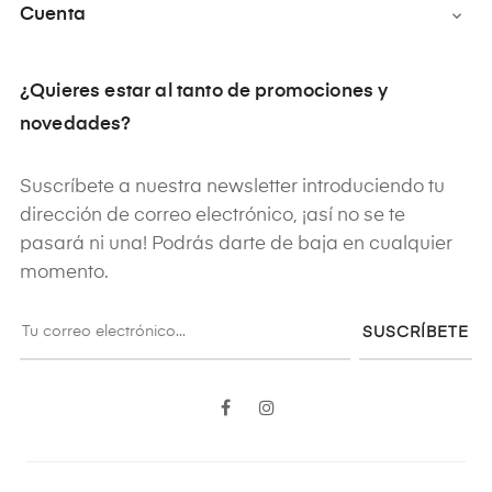
Cuenta

¿Quieres estar al tanto de promociones y
novedades?
Suscríbete a nuestra newsletter introduciendo tu
dirección de correo electrónico, ¡así no se te
pasará ni una! Podrás darte de baja en cualquier
momento.
SUSCRÍBETE
Facebook
Instagram