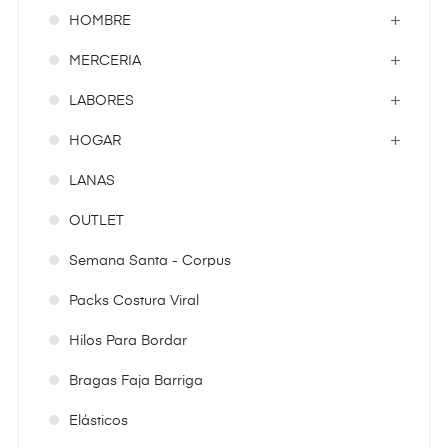
HOMBRE
MERCERIA
LABORES
HOGAR
LANAS
OUTLET
Semana Santa - Corpus
Packs Costura Viral
Hilos Para Bordar
Bragas Faja Barriga
Elásticos