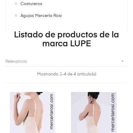
Costureros
Agujas Mercería Rosi
Listado de productos de la
marca LUPE

Relevancia
Mostrando 1-4 de 4 artículo(s)