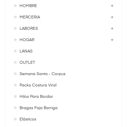
HOMBRE
MERCERIA
LABORES
HOGAR
LANAS
OUTLET
Semana Santa - Corpus
Packs Costura Viral
Hilos Para Bordar
Bragas Faja Barriga
Elásticos