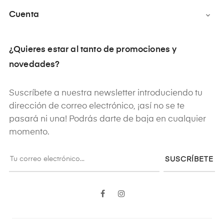
Cuenta

¿Quieres estar al tanto de promociones y
novedades?
Suscríbete a nuestra newsletter introduciendo tu
dirección de correo electrónico, ¡así no se te
pasará ni una! Podrás darte de baja en cualquier
momento.
SUSCRÍBETE
Facebook
Instagram