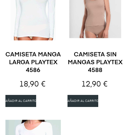
CAMISETA MANGA
CAMISETA SIN
LARGA PLAYTEX
MANGAS PLAYTEX
4586
4588
18,90 €
12,90 €
AÑADIR AL CARRITO
AÑADIR AL CARRITO