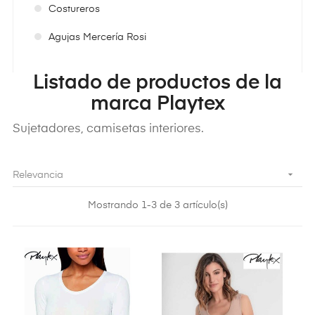
Costureros
Agujas Mercería Rosi
Listado de productos de la
marca Playtex
Sujetadores, camisetas interiores.

Relevancia
Mostrando 1-3 de 3 artículo(s)