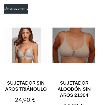
AÑADIR AL CARRITO
SUJETADOR SIN
SUJETADOR
AROS TRIÁNGULO
ALGODÓN SIN
AROS 21304
24,90 €