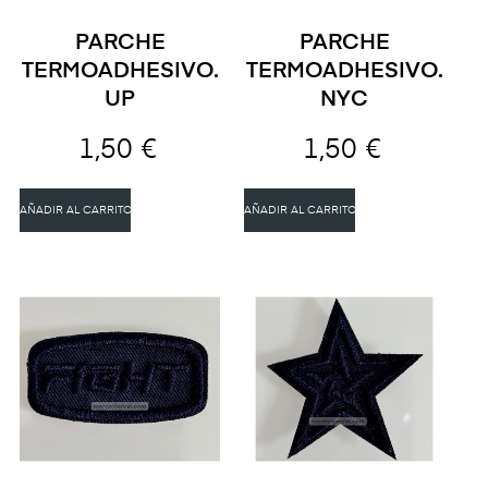
PARCHE
PARCHE
TERMOADHESIVO.
TERMOADHESIVO.
UP
NYC
1,50 €
1,50 €
AÑADIR AL CARRITO
AÑADIR AL CARRITO