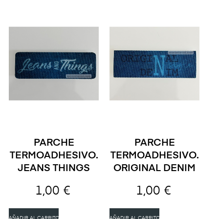
PARCHE
PARCHE
TERMOADHESIVO.
TERMOADHESIVO.
JEANS THINGS
ORIGINAL DENIM
1,00 €
1,00 €
AÑADIR AL CARRITO
AÑADIR AL CARRITO