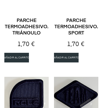
PARCHE
PARCHE
TERMOADHESIVO.
TERMOADHESIVO.
TRIÁNGULO
SPORT
1,70 €
1,70 €
AÑADIR AL CARRITO
AÑADIR AL CARRITO