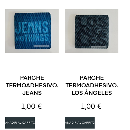
PARCHE
PARCHE
TERMOADHESIVO.
TERMOADHESIVO.
JEANS
LOS ÁNGELES
1,00 €
1,00 €
AÑADIR AL CARRITO
AÑADIR AL CARRITO