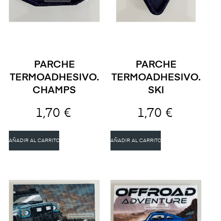
PARCHE
PARCHE
TERMOADHESIVO.
TERMOADHESIVO.
CHAMPS
SKI
1,70 €
1,70 €
AÑADIR AL CARRITO
AÑADIR AL CARRITO