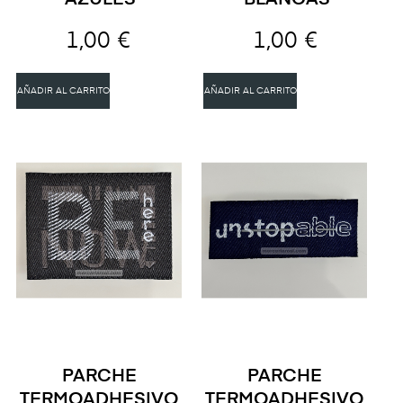
1,00 €
1,00 €
AÑADIR AL CARRITO
AÑADIR AL CARRITO
PARCHE
PARCHE
TERMOADHESIVO
TERMOADHESIVO