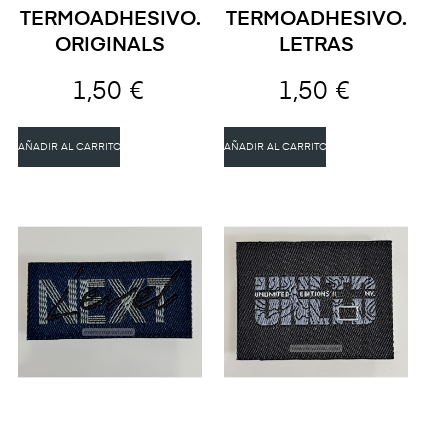
TERMOADHESIVO.
TERMOADHESIVO.
ORIGINALS
LETRAS
1,50 €
1,50 €
AÑADIR AL CARRITO
AÑADIR AL CARRITO