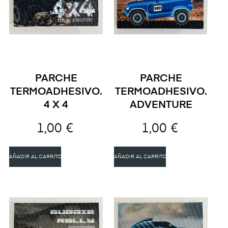
PARCHE
PARCHE
TERMOADHESIVO.
TERMOADHESIVO.
4 X 4
ADVENTURE
1,00 €
1,00 €
AÑADIR AL CARRITO
AÑADIR AL CARRITO