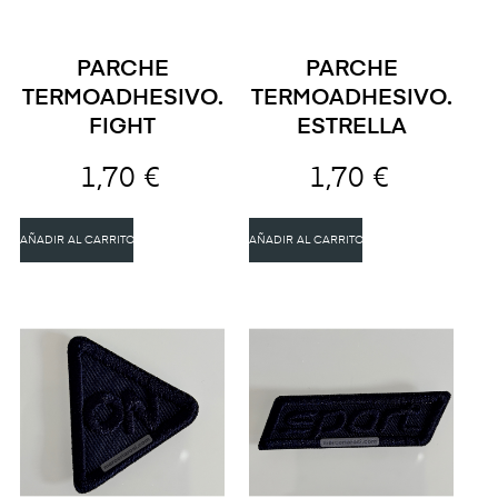
PARCHE
PARCHE
TERMOADHESIVO.
TERMOADHESIVO.
FIGHT
ESTRELLA
1,70 €
1,70 €
AÑADIR AL CARRITO
AÑADIR AL CARRITO