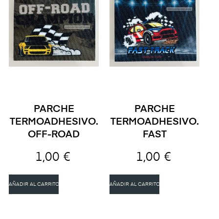
PARCHE
PARCHE
TERMOADHESIVO.
TERMOADHESIVO.
OFF-ROAD
FAST
1,00 €
1,00 €
AÑADIR AL CARRITO
AÑADIR AL CARRITO