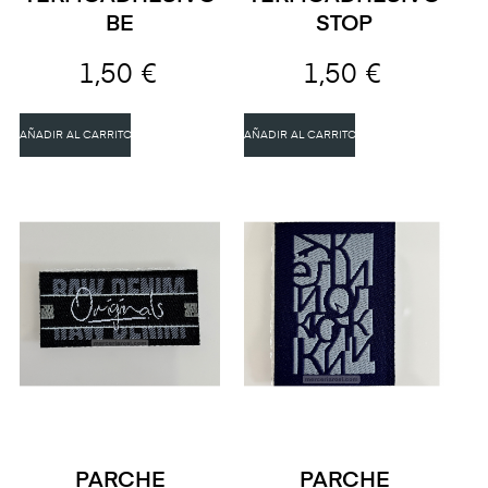
BE
STOP
1,50 €
1,50 €
AÑADIR AL CARRITO
AÑADIR AL CARRITO
PARCHE
PARCHE