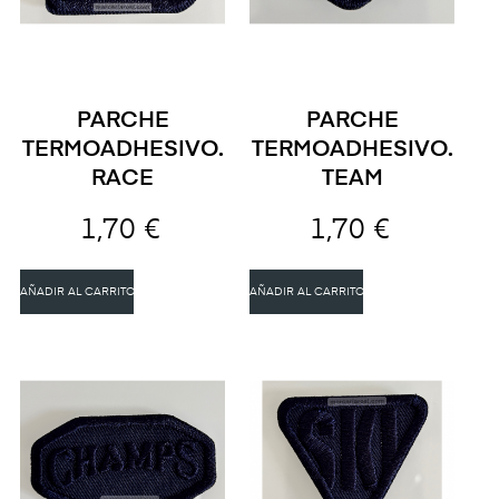
PARCHE
PARCHE
TERMOADHESIVO.
TERMOADHESIVO.
RACE
TEAM
1,70 €
1,70 €
AÑADIR AL CARRITO
AÑADIR AL CARRITO