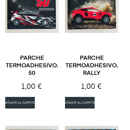
PARCHE
PARCHE
TERMOADHESIVO.
TERMOADHESIVO.
50
RALLY
1,00 €
1,00 €
AÑADIR AL CARRITO
AÑADIR AL CARRITO