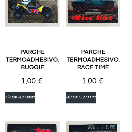
PARCHE
PARCHE
TERMOADHESIVO.
TERMOADHESIVO.
BUGGIE
RACE TIME
1,00 €
1,00 €
AÑADIR AL CARRITO
AÑADIR AL CARRITO