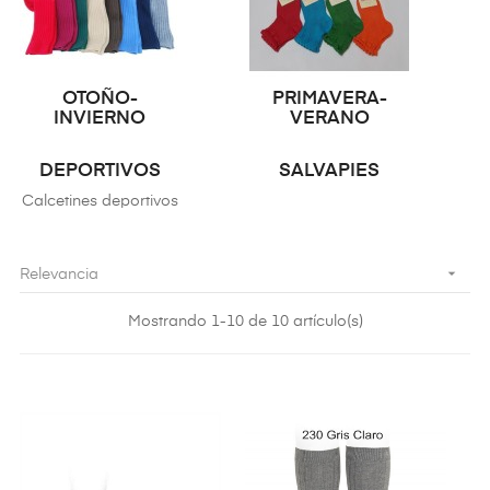
OTOÑO-
PRIMAVERA-
INVIERNO
VERANO
DEPORTIVOS
SALVAPIES
Calcetines deportivos

Relevancia
Mostrando 1-10 de 10 artículo(s)