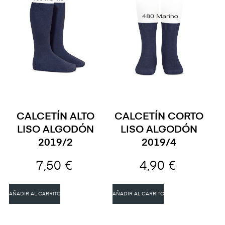
CALCETÍN ALTO
CALCETÍN CORTO
LISO ALGODÓN
LISO ALGODÓN
2019/2
2019/4
7,50 €
4,90 €
AÑADIR AL CARRITO
AÑADIR AL CARRITO