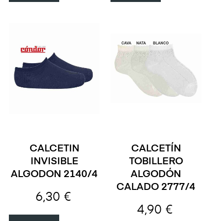
CALCETIN
CALCETÍN
INVISIBLE
TOBILLERO
ALGODON 2140/4
ALGODÓN
CALADO 2777/4
6,30 €
4,90 €