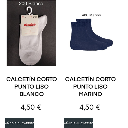
CALCETÍN CORTO
CALCETÍN CORTO
PUNTO LISO
PUNTO LISO
BLANCO
MARINO
4,50 €
4,50 €
AÑADIR AL CARRITO
AÑADIR AL CARRITO