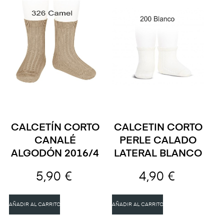
CALCETÍN CORTO
CALCETIN CORTO
CANALÉ
PERLE CALADO
ALGODÓN 2016/4
LATERAL BLANCO
5,90 €
4,90 €
AÑADIR AL CARRITO
AÑADIR AL CARRITO