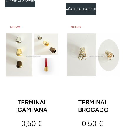
AÑADIR AL CARRITO
AÑADIR AL CARRITO
NUEVO
NUEVO
TERMINAL
TERMINAL
CAMPANA
BROCADO
0,50 €
0,50 €