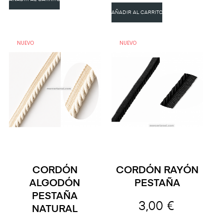
AÑADIR AL CARRITO
NUEVO
NUEVO
CORDÓN
CORDÓN RAYÓN
ALGODÓN
PESTAÑA
PESTAÑA
3,00 €
NATURAL