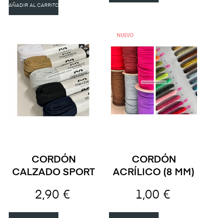
AÑADIR AL CARRITO
NUEVO
CORDÓN
CORDÓN
CALZADO SPORT
ACRÍLICO (8 MM)
2,90 €
1,00 €