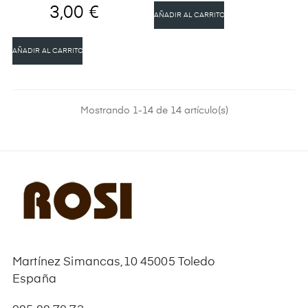
3,00 €
AÑADIR AL CARRITO
AÑADIR AL CARRITO
Mostrando 1-14 de 14 artículo(s)
Martínez Simancas,10 45005 Toledo
España