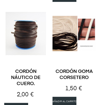
CORDÓN
CORDÓN GOMA
NÁUTICO DE
CORSETERO
CUERO.
1,50 €
2,00 €
AÑADIR AL CARRITO