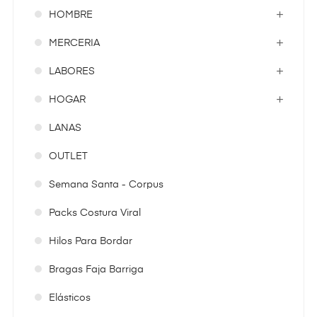
HOMBRE
MERCERIA
LABORES
HOGAR
LANAS
OUTLET
Semana Santa - Corpus
Packs Costura Viral
Hilos Para Bordar
Bragas Faja Barriga
Elásticos