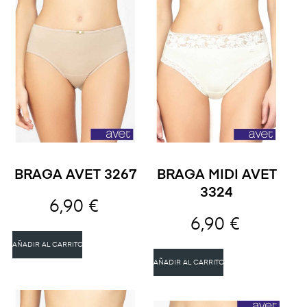
BRAGA AVET 3267
BRAGA MIDI AVET
3324
6,90 €
6,90 €
AÑADIR AL CARRITO
AÑADIR AL CARRITO