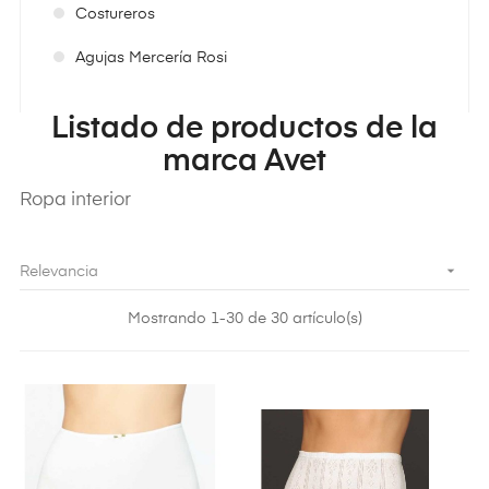
Costureros
Agujas Mercería Rosi
Listado de productos de la
marca Avet
Ropa interior

Relevancia
Mostrando 1-30 de 30 artículo(s)