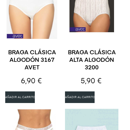
BRAGA CLÁSICA
BRAGA CLÁSICA
ALGODÓN 3167
ALTA ALGODÓN
AVET
3200
6,90 €
5,90 €
AÑADIR AL CARRITO
AÑADIR AL CARRITO