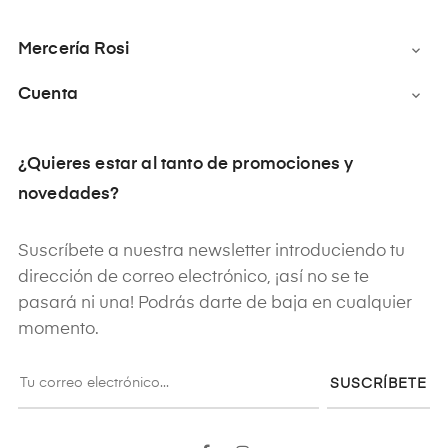
Mercería Rosi

Cuenta

¿Quieres estar al tanto de promociones y
novedades?
Suscríbete a nuestra newsletter introduciendo tu
dirección de correo electrónico, ¡así no se te
pasará ni una! Podrás darte de baja en cualquier
momento.
SUSCRÍBETE