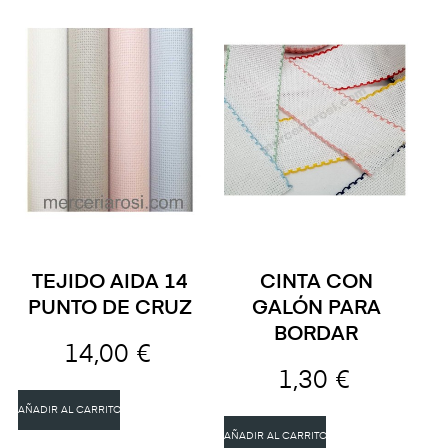
TEJIDO AIDA 14
CINTA CON
PUNTO DE CRUZ
GALÓN PARA
BORDAR
14,00 €
1,30 €
AÑADIR AL CARRITO
AÑADIR AL CARRITO