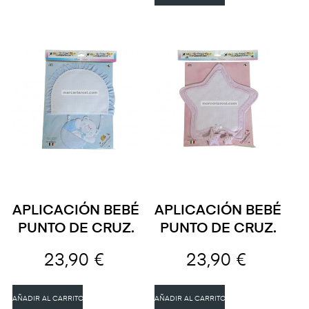
APLICACIÓN BEBÉ
APLICACIÓN BEBÉ
PUNTO DE CRUZ.
PUNTO DE CRUZ.
23,90 €
23,90 €
AÑADIR AL CARRITO
AÑADIR AL CARRITO