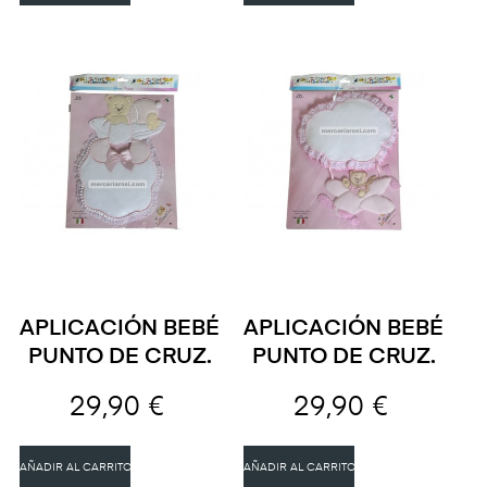
APLICACIÓN BEBÉ
APLICACIÓN BEBÉ
PUNTO DE CRUZ.
PUNTO DE CRUZ.
29,90 €
29,90 €
AÑADIR AL CARRITO
AÑADIR AL CARRITO