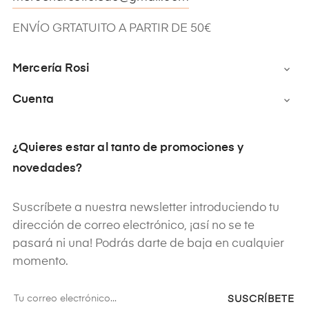
ENVÍO GRTATUITO A PARTIR DE 50€
Mercería Rosi

Cuenta

¿Quieres estar al tanto de promociones y
novedades?
Suscríbete a nuestra newsletter introduciendo tu
dirección de correo electrónico, ¡así no se te
pasará ni una! Podrás darte de baja en cualquier
momento.
SUSCRÍBETE