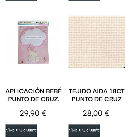
APLICACIÓN BEBÉ
TEJIDO AIDA 18CT
PUNTO DE CRUZ.
PUNTO DE CRUZ
29,90 €
28,00 €
AÑADIR AL CARRITO
AÑADIR AL CARRITO