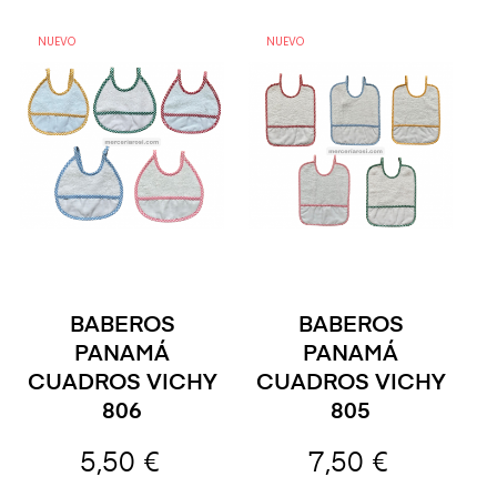
NUEVO
NUEVO
BABEROS
BABEROS
PANAMÁ
PANAMÁ
CUADROS VICHY
CUADROS VICHY
806
805
5,50 €
7,50 €