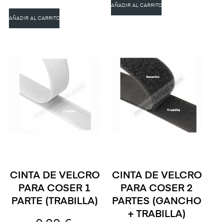
AÑADIR AL CARRITO
AÑADIR AL CARRITO
CINTA DE VELCRO
CINTA DE VELCRO
PARA COSER 1
PARA COSER 2
PARTE (TRABILLA)
PARTES (GANCHO
+ TRABILLA)