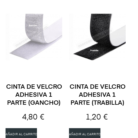
CINTA DE VELCRO
CINTA DE VELCRO
ADHESIVA 1
ADHESIVA 1
PARTE (GANCHO)
PARTE (TRABILLA)
4,80 €
1,20 €
AÑADIR AL CARRITO
AÑADIR AL CARRITO