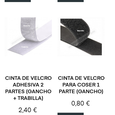
CINTA DE VELCRO
CINTA DE VELCRO
ADHESIVA 2
PARA COSER 1
PARTES (GANCHO
PARTE (GANCHO)
+ TRABILLA)
0,80 €
2,40 €