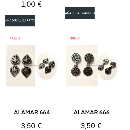
1,00 €
AÑADIR AL CARRITO
AÑADIR AL CARRITO
NUEVO
NUEVO
ALAMAR 664
ALAMAR 666
3,50 €
3,50 €