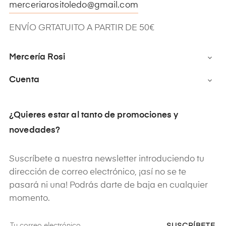
merceriarositoledo@gmail.com
ENVÍO GRTATUITO A PARTIR DE 50€
Mercería Rosi

Cuenta

¿Quieres estar al tanto de promociones y
novedades?
Suscríbete a nuestra newsletter introduciendo tu
dirección de correo electrónico, ¡así no se te
pasará ni una! Podrás darte de baja en cualquier
momento.