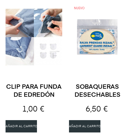
NUEVO
CLIP PARA FUNDA
SOBAQUERAS
DE EDREDÓN
DESECHABLES
1,00 €
6,50 €
AÑADIR AL CARRITO
AÑADIR AL CARRITO