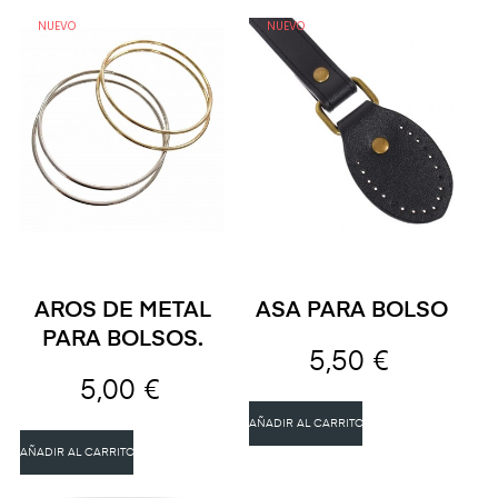
NUEVO
NUEVO
AROS DE METAL
ASA PARA BOLSO
PARA BOLSOS.
5,50 €
5,00 €
AÑADIR AL CARRITO
AÑADIR AL CARRITO