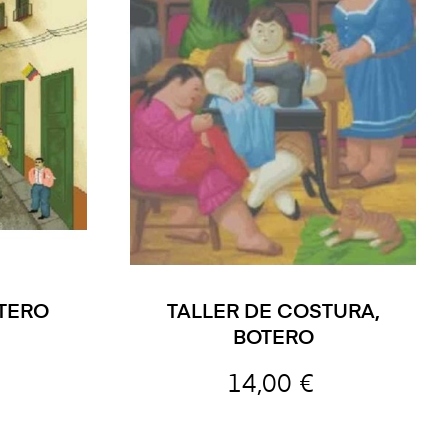
OTERO
TALLER DE COSTURA,
BOTERO
14,00 €