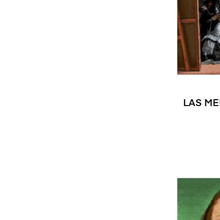
LAS ME