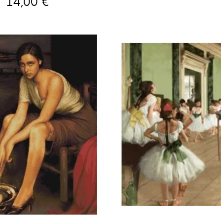
14,00 €