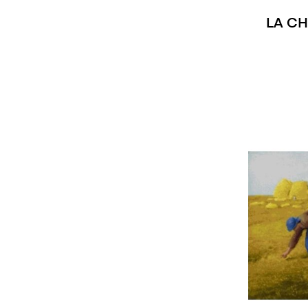
LA CH