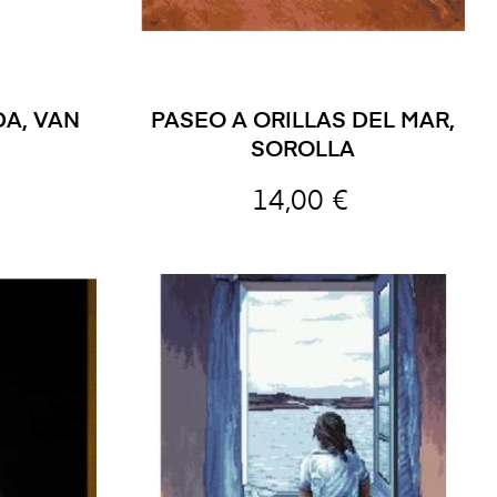
A, VAN
PASEO A ORILLAS DEL MAR,
SOROLLA
14,00 €