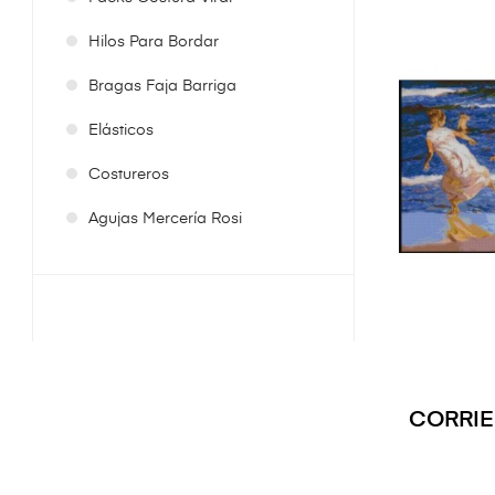
Hilos Para Bordar
Bragas Faja Barriga
Elásticos
Costureros
Agujas Mercería Rosi
CORRIE