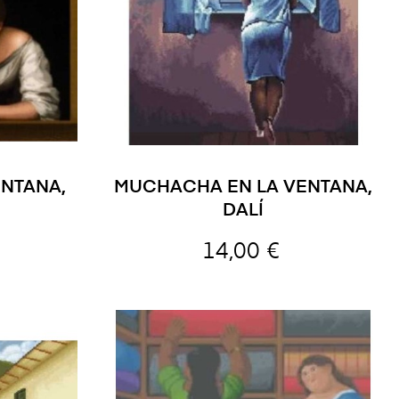
ENTANA,
MUCHACHA EN LA VENTANA,
DALÍ
14,00 €