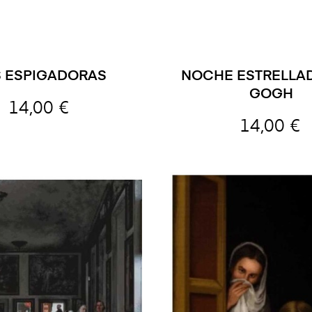
S ESPIGADORAS
NOCHE ESTRELLAD
GOGH
14,00 €
14,00 €