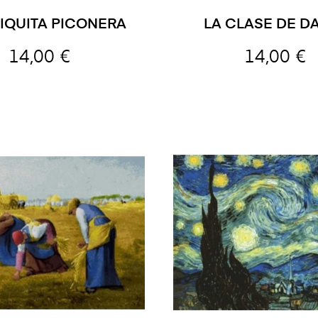
IQUITA PICONERA
LA CLASE DE D
14,00 €
14,00 €