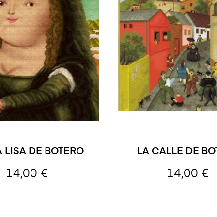
 LISA DE BOTERO
LA CALLE DE B
14,00 €
14,00 €