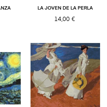
ANZA
LA JOVEN DE LA PERLA
14,00 €