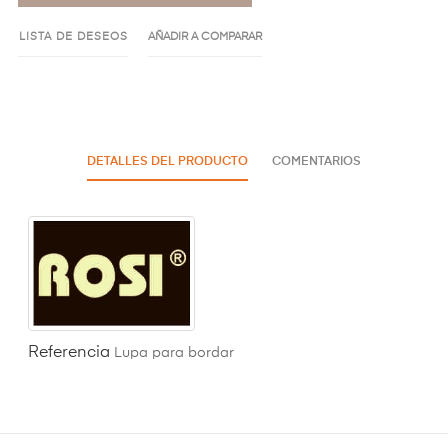
LISTA DE DESEOS
AÑADIR A COMPARAR
DETALLES DEL PRODUCTO
COMENTARIOS
Referencia
Lupa para bordar