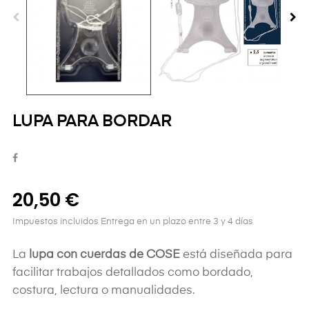
LUPA PARA BORDAR
20,50 €
Impuestos incluidos
Entrega en un plazo entre 3 y 4 días
La
lupa con cuerdas de COSE
está diseñada para
facilitar trabajos detallados como bordado,
costura, lectura o manualidades.