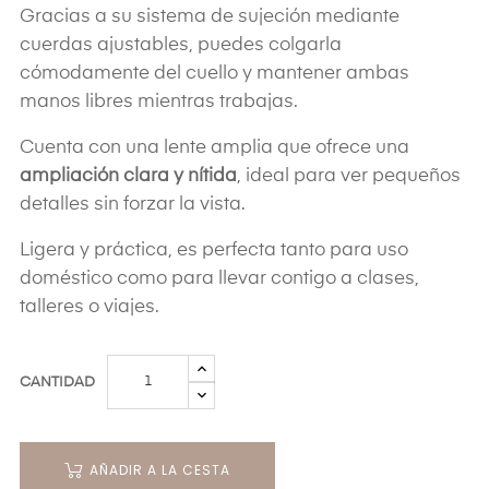
Gracias a su sistema de sujeción mediante
cuerdas ajustables, puedes colgarla
cómodamente del cuello y mantener ambas
manos libres mientras trabajas.
Cuenta con una lente amplia que ofrece una
ampliación clara y nítida
, ideal para ver pequeños
detalles sin forzar la vista.
Ligera y práctica, es perfecta tanto para uso
doméstico como para llevar contigo a clases,
talleres o viajes.
CANTIDAD
AÑADIR A LA CESTA