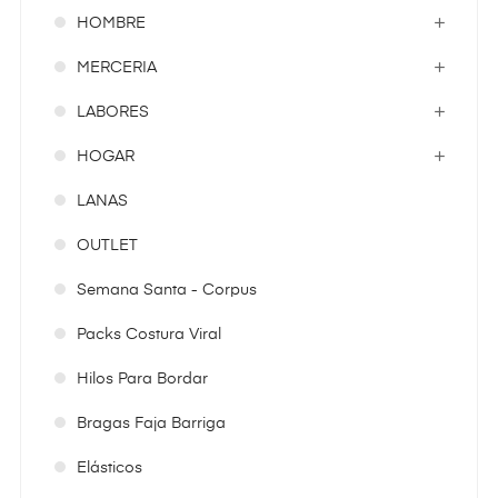
HOMBRE
MERCERIA
LABORES
HOGAR
LANAS
OUTLET
Semana Santa - Corpus
Packs Costura Viral
Hilos Para Bordar
Bragas Faja Barriga
Elásticos