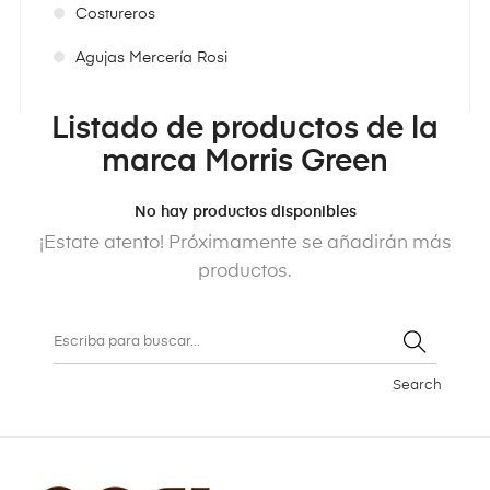
Costureros
Agujas Mercería Rosi
Listado de productos de la
marca Morris Green
No hay productos disponibles
¡Estate atento! Próximamente se añadirán más
productos.
Search