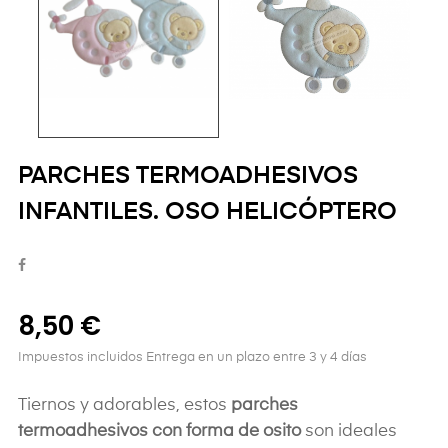
PARCHES TERMOADHESIVOS
INFANTILES. OSO HELICÓPTERO
8,50 €
Impuestos incluidos
Entrega en un plazo entre 3 y 4 días
Tiernos y adorables, estos
parches
termoadhesivos con forma de osito
son ideales