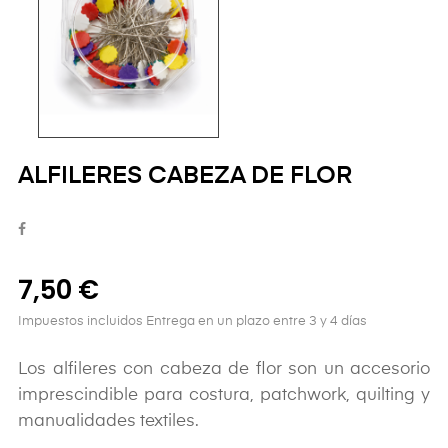
ALFILERES CABEZA DE FLOR
7,50 €
Impuestos incluidos
Entrega en un plazo entre 3 y 4 días
Los alfileres con cabeza de flor son un accesorio
imprescindible para costura, patchwork, quilting y
manualidades textiles.