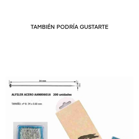
TAMBIÉN PODRÍA GUSTARTE