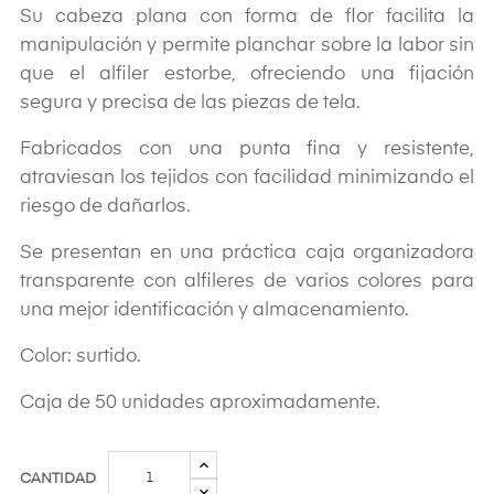
Su cabeza plana con forma de flor facilita la
manipulación y permite planchar sobre la labor sin
que el alfiler estorbe, ofreciendo una fijación
segura y precisa de las piezas de tela.
Fabricados con una punta fina y resistente,
atraviesan los tejidos con facilidad minimizando el
riesgo de dañarlos.
Se presentan en una práctica caja organizadora
transparente con alfileres de varios colores para
una mejor identificación y almacenamiento.
Color: surtido.
Caja de 50 unidades aproximadamente.
CANTIDAD