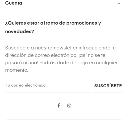
Cuenta

¿Quieres estar al tanto de promociones y
novedades?
Suscríbete a nuestra newsletter introduciendo tu
dirección de correo electrónico, ¡así no se te
pasará ni una! Podrás darte de baja en cualquier
momento.
SUSCRÍBETE
Facebook
Instagram