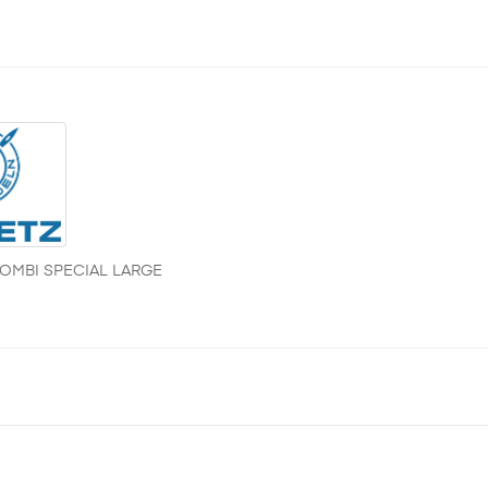
OMBI SPECIAL LARGE