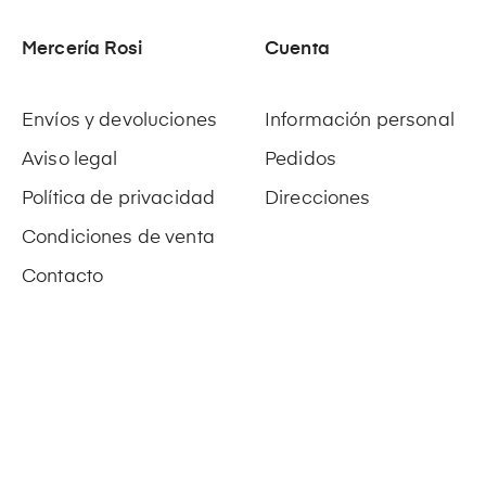
Mercería Rosi
Cuenta
Envíos y devoluciones
Información personal
Aviso legal
Pedidos
Política de privacidad
Direcciones
Condiciones de venta
Contacto