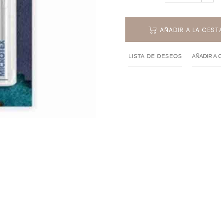
AÑADIR A LA CEST
LISTA DE DESEOS
AÑADIR A