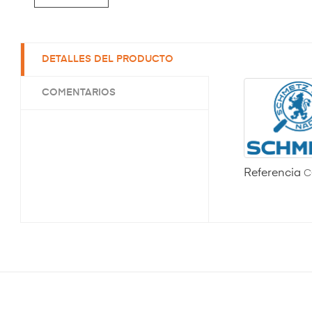
DETALLES DEL PRODUCTO
COMENTARIOS
Referencia
C