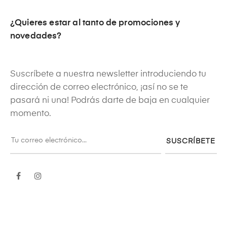
¿Quieres estar al tanto de promociones y
novedades?
Suscríbete a nuestra newsletter introduciendo tu
dirección de correo electrónico, ¡así no se te
pasará ni una! Podrás darte de baja en cualquier
momento.
SUSCRÍBETE
Facebook
Instagram