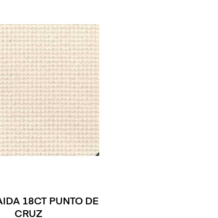
AIDA 18CT PUNTO DE
CRUZ