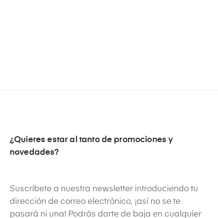
¿Quieres estar al tanto de promociones y
novedades?
Suscríbete a nuestra newsletter introduciendo tu
dirección de correo electrónico, ¡así no se te
pasará ni una! Podrás darte de baja en cualquier