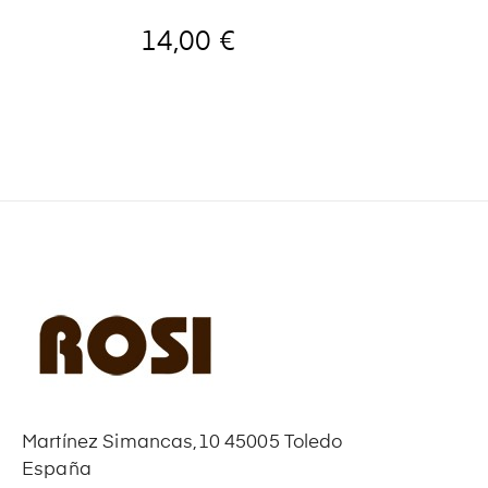
14,00 €
Martínez Simancas,10 45005 Toledo
España