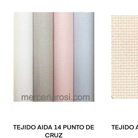
TEJIDO AIDA 14 PUNTO DE
TEJIDO 
CRUZ