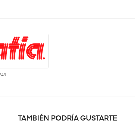
743
TAMBIÉN PODRÍA GUSTARTE