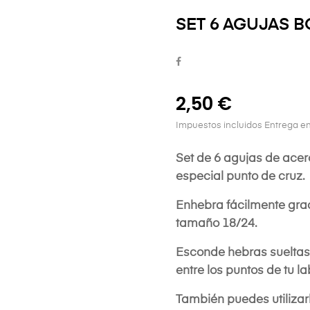
SET 6 AGUJAS 
2,50 €
Impuestos incluidos
Entrega en
Set de 6 agujas de acer
especial punto de cruz.
Enhebra fácilmente grac
tamaño 18/24.
Esconde hebras sueltas 
entre los puntos de tu la
También puedes utilizar