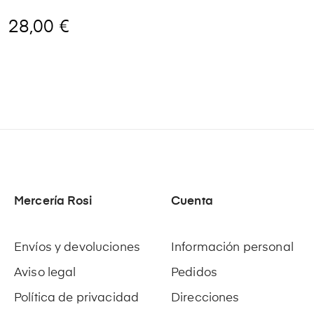
28,00 €
Mercería Rosi
Cuenta
Envíos y devoluciones
Información personal
Aviso legal
Pedidos
Política de privacidad
Direcciones