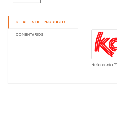
DETALLES DEL PRODUCTO
COMENTARIOS
Referencia
7