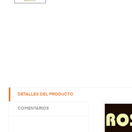
DETALLES DEL PRODUCTO
COMENTARIOS