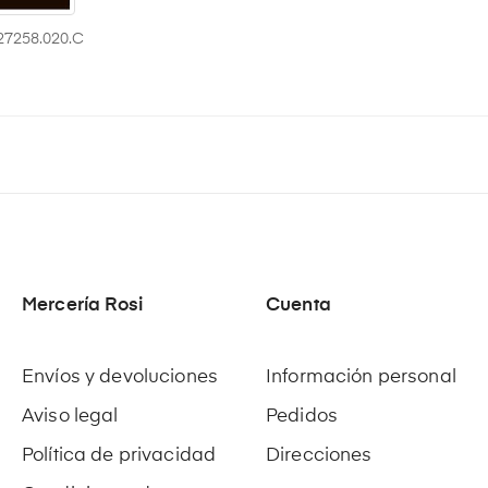
27258.020.C
Mercería Rosi
Cuenta
Envíos y devoluciones
Información personal
Aviso legal
Pedidos
Política de privacidad
Direcciones