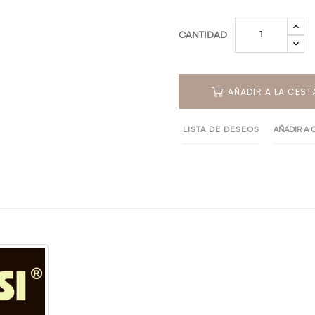
CANTIDAD
AÑADIR A LA CEST
LISTA DE DESEOS
AÑADIR A