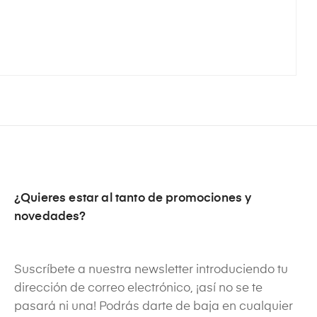
¿Quieres estar al tanto de promociones y
novedades?
Suscríbete a nuestra newsletter introduciendo tu
dirección de correo electrónico, ¡así no se te
pasará ni una! Podrás darte de baja en cualquier