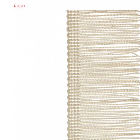
NUEVO