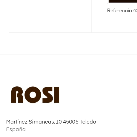
Referencia
0
Martínez Simancas,10 45005 Toledo
España