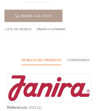
AÑADIR A LA CESTA
LISTA DE DESEOS
AÑADIR A COMPARAR
DETALLES DEL PRODUCTO
COMENTARIOS
Referencia
1031121