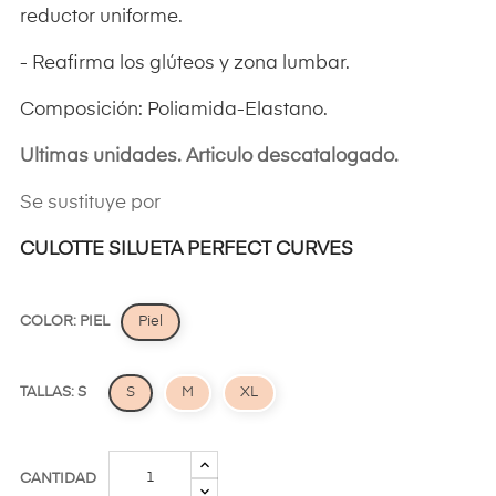
reductor uniforme.
- Reafirma los glúteos y zona lumbar.
Composición: Poliamida-Elastano.
Ultimas unidades. Articulo descatalogado.
Se sustituye por
CULOTTE SILUETA PERFECT CURVES
COLOR: PIEL
Piel
TALLAS: S
S
M
XL
CANTIDAD