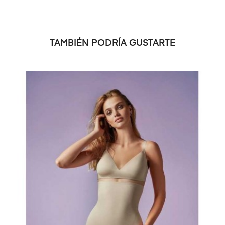
TAMBIÉN PODRÍA GUSTARTE