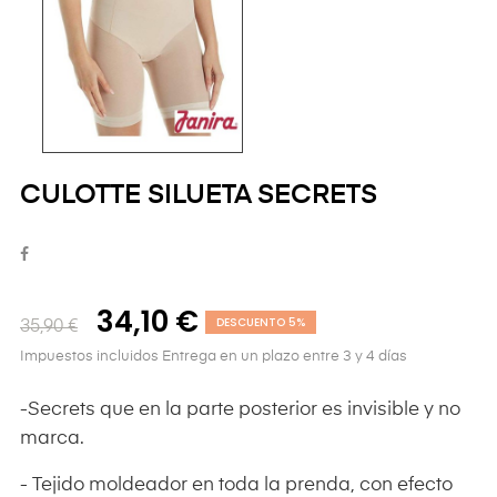
CULOTTE SILUETA SECRETS
34,10 €
DESCUENTO 5%
35,90 €
Impuestos incluidos
Entrega en un plazo entre 3 y 4 días
-Secrets que en la parte posterior es invisible y no
marca.
- Tejido moldeador en toda la prenda, con efecto