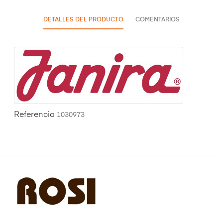
DETALLES DEL PRODUCTO
COMENTARIOS
Referencia
1030973