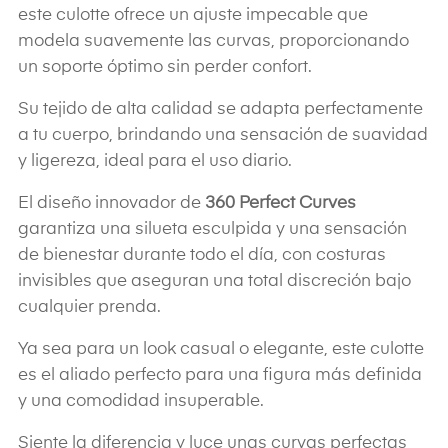
este culotte ofrece un ajuste impecable que
modela suavemente las curvas, proporcionando
un soporte óptimo sin perder confort.
Su tejido de alta calidad se adapta perfectamente
a tu cuerpo, brindando una sensación de suavidad
y ligereza, ideal para el uso diario.
El diseño innovador de
360 Perfect Curves
garantiza una silueta esculpida y una sensación
de bienestar durante todo el día, con costuras
invisibles que aseguran una total discreción bajo
cualquier prenda.
Ya sea para un look casual o elegante, este culotte
es el aliado perfecto para una figura más definida
y una comodidad insuperable.
Siente la diferencia y luce unas curvas perfectas