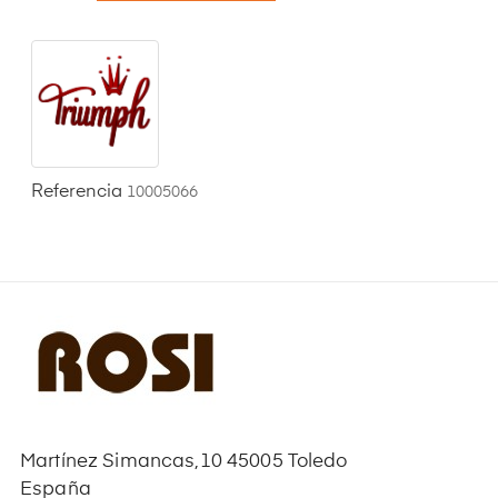
Referencia
10005066
Martínez Simancas,10 45005 Toledo
España